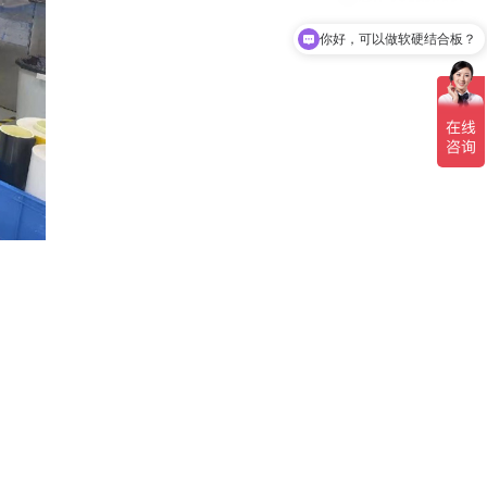
你好，可以做软硬结合板？