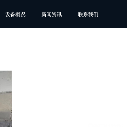
设备概况
新闻资讯
联系我们