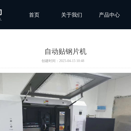
首页
关于我们
产品中心
自动贴钢片机
创建时间：
2025-04-15
10:48